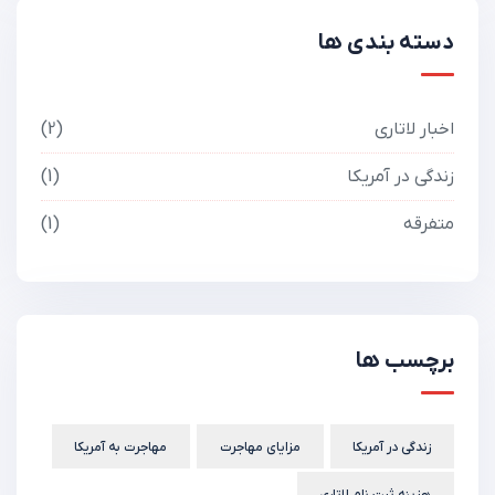
دسته بندی ها
اخبار لاتاری
2
زندگی در آمریکا
1
متفرقه
1
برچسب ها
زندگی در آمریکا
مزایای مهاجرت
مهاجرت به آمریکا