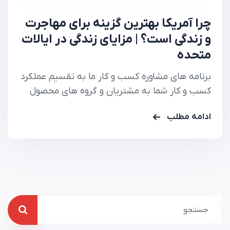
چرا آمریکا بهترین گزینه برای مهاجرت
و زندگی است؟ | مزایای زندگی در ایالات
متحده
برنامه های مشاوره کسب و کار ما به تقسیم عملکرد
کسب و کار شما به مشتریان و گروه های محصول
کمک می کند تا دقیقا بدانید.
ادامه مطلب