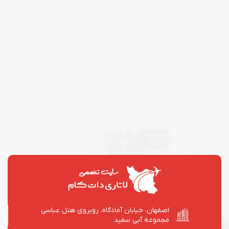
اصفهان، خیابان آمادگاه، روبروی هتل عباسی
مجموعه آبی سفید