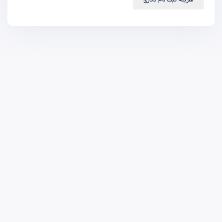
هزینه ثبت نام لاتاری