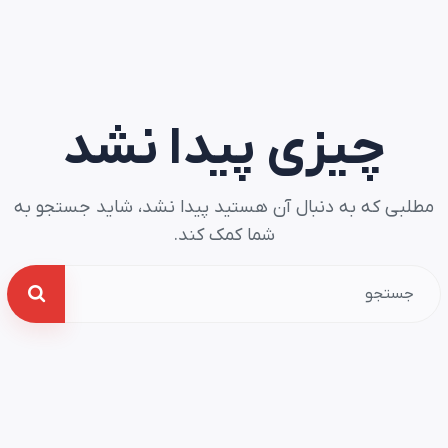
چیزی پیدا نشد
مطلبی که به دنبال آن هستید پیدا نشد، شاید جستجو به
شما کمک کند.