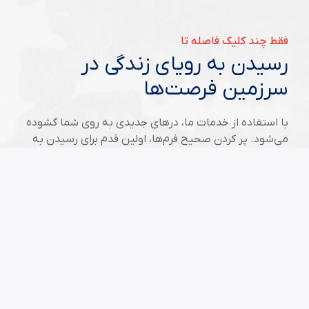
فقط چند کلیک فاصله تا
رسیدن به رویای زندگی در
سرزمین فرصت‌ها
با استفاده از خدمات ما، درهای جدیدی به روی شما گشوده
می‌شود. پر کردن صحیح فرم‌ها، اولین قدم برای رسیدن به
موفقیت در سرزمین فرصت‌هاست.
شروع ثبت نام لاتری
مقالات مفید
راهنمای جامع لاتاری برای متقاضیان ایرانی