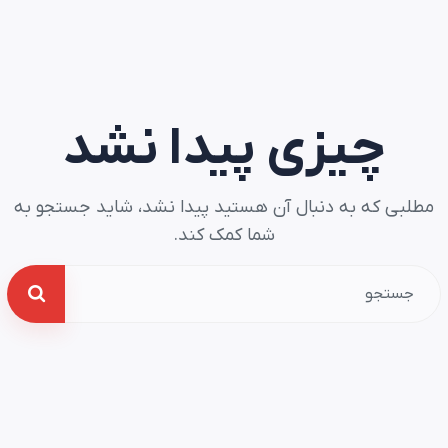
چیزی پیدا نشد
مطلبی که به دنبال آن هستید پیدا نشد، شاید جستجو به
شما کمک کند.