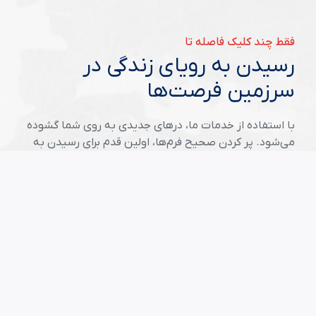
فقط چند کلیک فاصله تا
رسیدن به رویای زندگی در
سرزمین فرصت‌ها
با استفاده از خدمات ما، درهای جدیدی به روی شما گشوده
می‌شود. پر کردن صحیح فرم‌ها، اولین قدم برای رسیدن به
موفقیت در سرزمین فرصت‌هاست.
شروع ثبت نام لاتری
مقالات مفید
راهنمای جامع لاتاری برای متقاضیان ایرانی