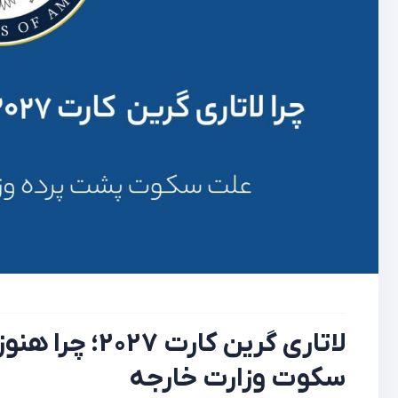
لاتاری گرین کا
سکوت وزارت خارجه