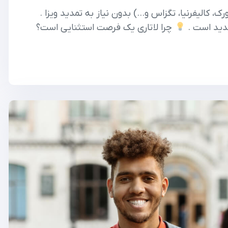
رک، کالیفرنیا، تگزاس و…) بدون نیاز به تمدید ویزا .
چرا لاتاری یک فرصت استثنایی است؟