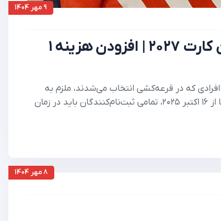
9 مهر 1404
تغییر مهم در ثبت‌نام لاتاری گرین کارت ۲۰۲۷ | افزودن هزینه ۱
نها افرادی که در قرعه‌کشی انتخاب می‌شدند، ملزم به
پرداخت هزینه ۳۳۰ دلاری برای درخواست ویزا بودند. اما از ۱۶ اکتبر ۲۰۲۵، تمامی ثبت‌نام‌کنندگان باید در زمان
8 مهر 1404