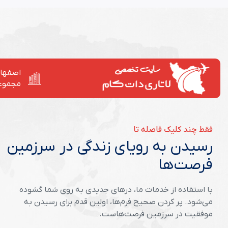
اصفهان
مجموع
فقط چند کلیک فاصله تا
رسیدن به رویای زندگی در سرزمین
فرصت‌ها
با استفاده از خدمات ما، درهای جدیدی به روی شما گشوده
می‌شود. پر کردن صحیح فرم‌ها، اولین قدم برای رسیدن به
موفقیت در سرزمین فرصت‌هاست.