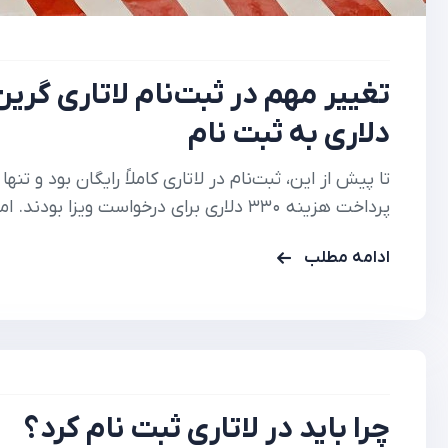
دلاری به ثبت نام
تا پیش از این، ثبت‌نام در لاتاری کاملاً رایگان بود و ت
ارسال فرم الکترونیکی، مبلغ ۱ دلار را از طریق درگاه رسمی دولت…
ادامه مطلب
چرا باید در لاتاری ثبت نام کرد؟