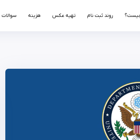
چیست؟
روند ثبت نام
تهیه عکس
هزینه
سوالات 