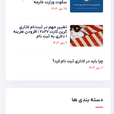
سکوت وزارت خارجه
25 مهر 1404
تغییر مهم در ثبت‌نام لاتاری
گرین کارت ۲۰۲۷ | افزودن هزینه
۱ دلاری به ثبت نام
9 مهر 1404
چرا باید در لاتاری ثبت نام کرد؟
8 مهر 1404
دسته بندی ها