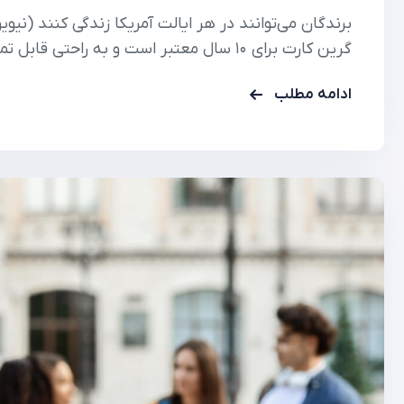
برندگان می‌توانند در هر ایالت آمریکا زندگی کنند (نیویو
گرین کارت برای ۱۰ سال معتبر است و به راحتی قابل تمدید است .
لاتاری گرین کارت آمریکا (Diversity Visa Program) به عنوان آسان‌ترین، کم‌هزینه‌ترین…
ادامه مطلب