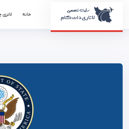
خانه
لاتری 