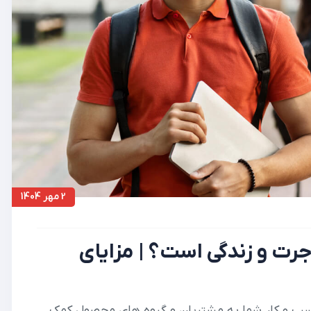
2 مهر 1404
اجرت و زندگی است؟ | مزایای
کسب و کار شما به مشتریان و گروه های محصول کمک