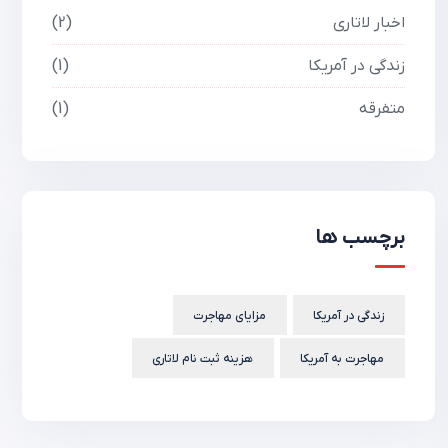
اخبار لاتاری
2
زندگی در آمریکا
1
متفرقه
1
برچسب ها
زندگی در آمریکا
مزایای مهاجرت
مهاجرت به آمریکا
هزینه ثبت نام لاتاری