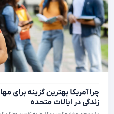
چرا آمریکا بهترین گزینه برای مه
زندگی در ایالات متحده
برنامه های مشاوره کسب و کار ما به تقسیم عملکرد 