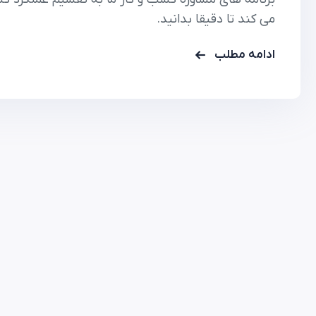
می کند تا دقیقا بدانید.
ادامه مطلب