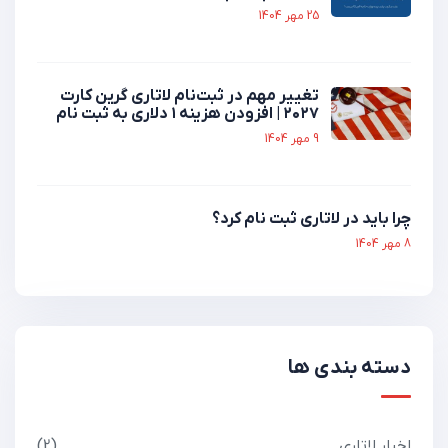
25 مهر 1404
تغییر مهم در ثبت‌نام لاتاری گرین کارت
۲۰۲۷ | افزودن هزینه ۱ دلاری به ثبت نام
9 مهر 1404
چرا باید در لاتاری ثبت نام کرد؟
8 مهر 1404
دسته بندی ها
اخبار لاتاری
2