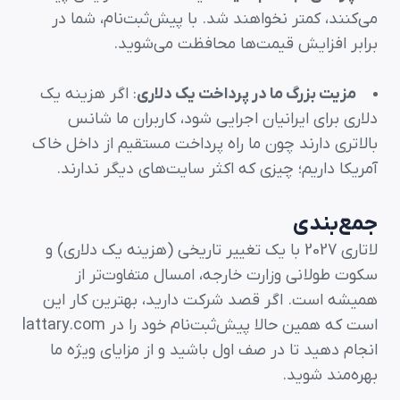
می‌کنند، کمتر نخواهند شد. با پیش‌ثبت‌نام، شما در
برابر افزایش قیمت‌ها محافظت می‌شوید.
مزیت بزرگ ما در پرداخت یک دلاری
: اگر هزینه یک
دلاری برای ایرانیان اجرایی شود، کاربران ما شانس
بالاتری دارند چون ما راه پرداخت مستقیم از داخل خاک
آمریکا داریم؛ چیزی که اکثر سایت‌های دیگر ندارند.
جمع‌بندی
لاتاری 2027 با یک تغییر تاریخی (هزینه یک دلاری) و
سکوت طولانی وزارت خارجه، امسال متفاوت‌تر از
همیشه است. اگر قصد شرکت دارید، بهترین کار این
است که همین حالا پیش‌ثبت‌نام خود را در lattary.com
انجام دهید تا در صف اول باشید و از مزایای ویژه ما
بهره‌مند شوید.