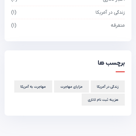
زندگی در آمریکا
1
متفرقه
1
برچسب ها
زندگی در آمریکا
مزایای مهاجرت
مهاجرت به آمریکا
هزینه ثبت نام لاتاری