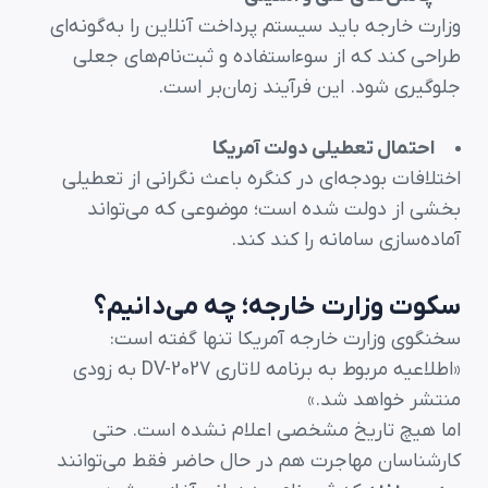
وزارت خارجه باید سیستم پرداخت آنلاین را به‌گونه‌ای
طراحی کند که از سوءاستفاده و ثبت‌نام‌های جعلی
جلوگیری شود. این فرآیند زمان‌بر است.
احتمال تعطیلی دولت آمریکا
اختلافات بودجه‌ای در کنگره باعث نگرانی از تعطیلی
بخشی از دولت شده است؛ موضوعی که می‌تواند
آماده‌سازی سامانه را کند کند.
سکوت وزارت خارجه؛ چه می‌دانیم؟
سخنگوی وزارت خارجه آمریکا تنها گفته است:
«اطلاعیه مربوط به برنامه لاتاری DV-2027 به زودی
منتشر خواهد شد.»
اما هیچ تاریخ مشخصی اعلام نشده است. حتی
کارشناسان مهاجرت هم در حال حاضر فقط می‌توانند