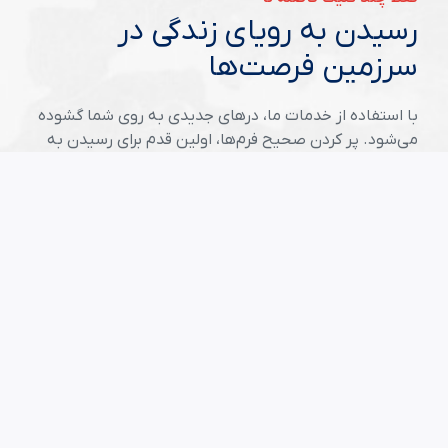
رسیدن به رویای زندگی در
سرزمین فرصت‌ها
با استفاده از خدمات ما، درهای جدیدی به روی شما گشوده
می‌شود. پر کردن صحیح فرم‌ها، اولین قدم برای رسیدن به
موفقیت در سرزمین فرصت‌هاست.
شروع ثبت نام لاتری
مقالات مفید
راهنمای جامع لاتاری برای متقاضیان ایرانی
راهنمای عکس لاتاری
جدول زمانی مراحل از ثبت نام تا پایان