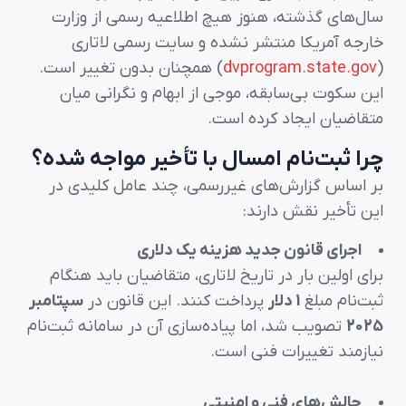
سال‌های گذشته، هنوز هیچ اطلاعیه رسمی از وزارت
خارجه آمریکا منتشر نشده و سایت رسمی لاتاری
(
dvprogram.state.gov
) همچنان بدون تغییر است.
این سکوت بی‌سابقه، موجی از ابهام و نگرانی میان
متقاضیان ایجاد کرده است.
چرا ثبت‌نام امسال با تأخیر مواجه شده؟
بر اساس گزارش‌های غیررسمی، چند عامل کلیدی در
این تأخیر نقش دارند:
اجرای قانون جدید هزینه یک دلاری
برای اولین بار در تاریخ لاتاری، متقاضیان باید هنگام
ثبت‌نام مبلغ
1 دلار
پرداخت کنند. این قانون در
سپتامبر
2025
تصویب شد، اما پیاده‌سازی آن در سامانه ثبت‌نام
نیازمند تغییرات فنی است.
چالش‌های فنی و امنیتی