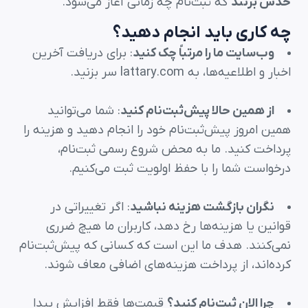
حدس بزنند
که ثبت‌نام چه زمانی آغاز می‌شود.
چه کاری باید انجام دهید؟
وب‌سایت ما را مرتباً چک کنید
: برای دریافت آخرین
اخبار و اطلاعیه‌ها، به lattary.com سر بزنید.
از همین حالا پیش‌ثبت‌نام کنید
: شما می‌توانید
همین امروز پیش‌ثبت‌نام خود را انجام دهید و هزینه را
پرداخت کنید. ما به محض شروع رسمی ثبت‌نام،
درخواست شما را با حفظ اولویت ثبت می‌کنیم.
نگران بازگشت هزینه نباشید
: اگر تغییراتی در
قوانین یا هزینه‌ها رخ دهد، کاربران ما هیچ ضرری
نمی‌کنند. هدف ما این است که کسانی که پیش‌ثبت‌نام
کرده‌اند، از پرداخت هزینه‌های اضافی معاف شوند.
چرا الان ثبت‌نام کنید؟
قیمت‌ها فقط افزایش پیدا